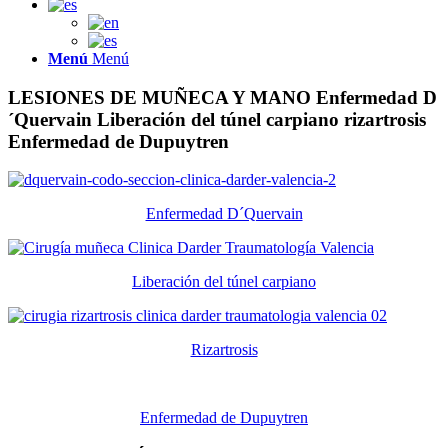
Menú
Menú
LESIONES DE MUÑECA Y MANO
Enfermedad D
´Quervain
Liberación del túnel carpiano
rizartrosis
Enfermedad de Dupuytren
Enfermedad D´Quervain
Liberación del túnel carpiano
Rizartrosis
Enfermedad de Dupuytren