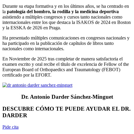
Durante su etapa formativa y en los últimos años, se ha centrado en
la
patología del hombro, la rodilla y la medicina deportiva
asistiendo a múltiples congresos y cursos tanto nacionales como
internacionales entre los que destaca la ISAKOS de 2024 en Boston
y la ESSKA de 2026 en Praga.
Ha presentado múltiples comunicaciones en congresos nacionales y
ha participado en la publicación de capítulos de libros tanto
nacionales como internacionales.
En Noviembre de 2025 tras completar de manera satisfactoria el
examen escrito y oral recibe el título de excelencia de Fellow of the
European Board of Orthopaedics and Traumatology (FEBOT)
certificado por la EFORT.
Dr. Antonio Darder Sánchez-Minguet
DESCUBRE CÓMO TE PUEDE AYUDAR EL DR.
DARDER
Pide cita