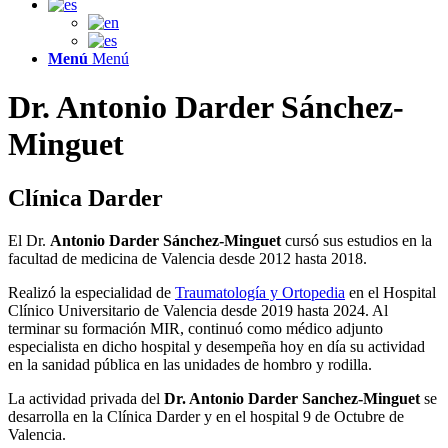
Menú
Menú
Dr. Antonio Darder Sánchez-
Minguet
Clínica Darder
El Dr.
Antonio Darder Sánchez-Minguet
cursó sus estudios en la
facultad de medicina de Valencia desde 2012 hasta 2018.
Realizó la especialidad de
Traumatología y Ortopedia
en el Hospital
Clínico Universitario de Valencia desde 2019 hasta 2024. Al
terminar su formación MIR, continuó como médico adjunto
especialista en dicho hospital y desempeña hoy en día su actividad
en la sanidad pública en las unidades de hombro y rodilla.
La actividad privada del
Dr. Antonio Darder Sanchez-Minguet
se
desarrolla en la Clínica Darder y en el hospital 9 de Octubre de
Valencia.