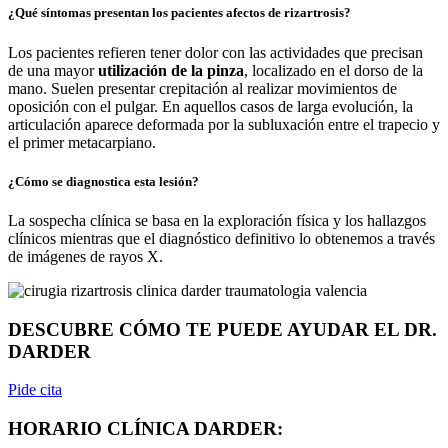
¿Qué síntomas presentan los pacientes afectos de rizartrosis?
Los pacientes refieren tener dolor con las actividades que precisan
de una mayor
utilización de la pinza
, localizado en el dorso de la
mano. Suelen presentar crepitación al realizar movimientos de
oposición con el pulgar. En aquellos casos de larga evolución, la
articulación aparece deformada por la subluxación entre el trapecio y
el primer metacarpiano.
¿Cómo se diagnostica esta lesión?
La sospecha clínica se basa en la exploración física y los hallazgos
clínicos mientras que el diagnóstico definitivo lo obtenemos a través
de imágenes de rayos X.
DESCUBRE CÓMO TE PUEDE AYUDAR EL DR.
DARDER
Pide cita
HORARIO CLÍNICA DARDER: