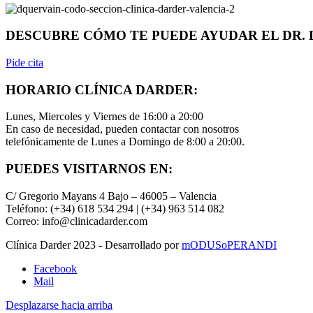
DESCUBRE CÓMO TE PUEDE AYUDAR EL DR.
Pide cita
HORARIO CLÍNICA DARDER:
Lunes, Miercoles y Viernes de 16:00 a 20:00
En caso de necesidad, pueden contactar con nosotros
telefónicamente de Lunes a Domingo de 8:00 a 20:00.
PUEDES VISITARNOS EN:
C/ Gregorio Mayans 4 Bajo – 46005 – Valencia
Teléfono: (+34) 618 534 294 | (+34) 963 514 082
Correo: info@clinicadarder.com
Clínica Darder 2023 - Desarrollado por
mODUSoPERANDI
Facebook
Mail
Desplazarse hacia arriba