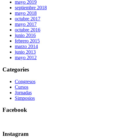
mayo 2019
septiembre 2018
mayo 2018
octubre 2017
mayo 2017
octubre 2016
junio 2016
febrero 2015
marzo 2014
junio 2013
mayo 2012
Categories
Congresos
Cursos
Jornadas
Simposios
Facebook
Instagram