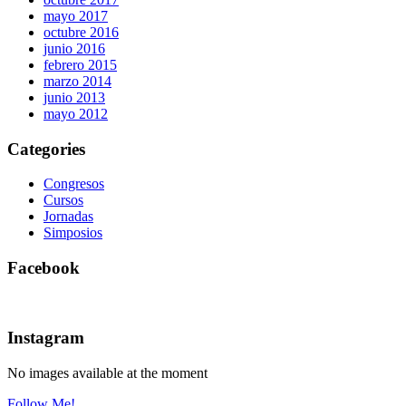
mayo 2017
octubre 2016
junio 2016
febrero 2015
marzo 2014
junio 2013
mayo 2012
Categories
Congresos
Cursos
Jornadas
Simposios
Facebook
Instagram
No images available at the moment
Follow Me!