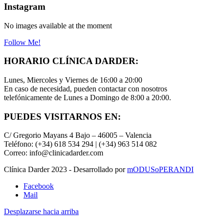
Instagram
No images available at the moment
Follow Me!
HORARIO CLÍNICA DARDER:
Lunes, Miercoles y Viernes de 16:00 a 20:00
En caso de necesidad, pueden contactar con nosotros
telefónicamente de Lunes a Domingo de 8:00 a 20:00.
PUEDES VISITARNOS EN:
C/ Gregorio Mayans 4 Bajo – 46005 – Valencia
Teléfono: (+34) 618 534 294 | (+34) 963 514 082
Correo: info@clinicadarder.com
Clínica Darder 2023 - Desarrollado por
mODUSoPERANDI
Facebook
Mail
Desplazarse hacia arriba