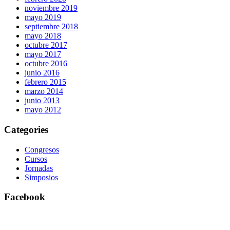
noviembre 2019
mayo 2019
septiembre 2018
mayo 2018
octubre 2017
mayo 2017
octubre 2016
junio 2016
febrero 2015
marzo 2014
junio 2013
mayo 2012
Categories
Congresos
Cursos
Jornadas
Simposios
Facebook