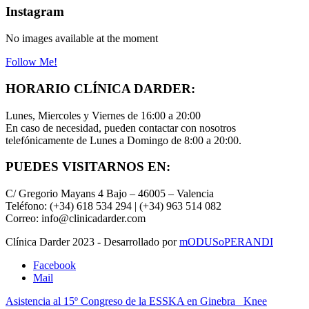
Instagram
No images available at the moment
Follow Me!
HORARIO CLÍNICA DARDER:
Lunes, Miercoles y Viernes de 16:00 a 20:00
En caso de necesidad, pueden contactar con nosotros
telefónicamente de Lunes a Domingo de 8:00 a 20:00.
PUEDES VISITARNOS EN:
C/ Gregorio Mayans 4 Bajo – 46005 – Valencia
Teléfono: (+34) 618 534 294 | (+34) 963 514 082
Correo: info@clinicadarder.com
Clínica Darder 2023 - Desarrollado por
mODUSoPERANDI
Facebook
Mail
Asistencia al 15º Congreso de la ESSKA en Ginebra
Knee