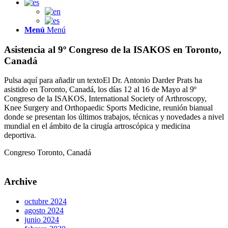
Menú
Menú
Asistencia al 9º Congreso de la ISAKOS en Toronto,
Canadá
Pulsa aquí para añadir un textoEl Dr. Antonio Darder Prats ha
asistido en Toronto, Canadá, los días 12 al 16 de Mayo al 9º
Congreso de la ISAKOS, International Society of Arthroscopy,
Knee Surgery and Orthopaedic Sports Medicine, reunión bianual
donde se presentan los últimos trabajos, técnicas y novedades a nivel
mundial en el ámbito de la cirugía artroscópica y medicina
deportiva.
Congreso Toronto, Canadá
Archive
octubre 2024
agosto 2024
junio 2024