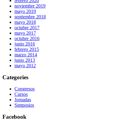
febrero 2020
noviembre 2019
mayo 2019
septiembre 2018
mayo 2018
octubre 2017
mayo 2017
octubre 2016
junio 2016
febrero 2015
marzo 2014
junio 2013
mayo 2012
Categories
Congresos
Cursos
Jornadas
Simposios
Facebook