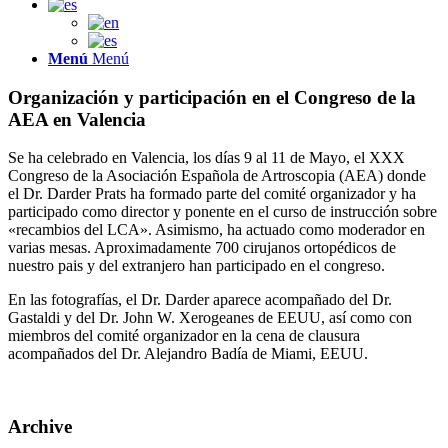
Menú
Menú
Organización y participación en el Congreso de la
AEA en Valencia
Se ha celebrado en Valencia, los días 9 al 11 de Mayo, el XXX
Congreso de la Asociación Española de Artroscopia (AEA) donde
el Dr. Darder Prats ha formado parte del comité organizador y ha
participado como director y ponente en el curso de instrucción sobre
«recambios del LCA». Asimismo, ha actuado como moderador en
varias mesas. Aproximadamente 700 cirujanos ortopédicos de
nuestro pais y del extranjero han participado en el congreso.
En las fotografías, el Dr. Darder aparece acompañado del Dr.
Gastaldi y del Dr. John W. Xerogeanes de EEUU, así como con
miembros del comité organizador en la cena de clausura
acompañados del Dr. Alejandro Badía de Miami, EEUU.
Archive