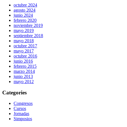
octubre 2024
agosto 2024
junio 2024
febrero 2020
noviembre 2019
mayo 2019
septiembre 2018
mayo 2018
octubre 2017
mayo 2017
octubre 2016
junio 2016
febrero 2015
marzo 2014
junio 2013
mayo 2012
Categories
Congresos
Cursos
Jornadas
Simposios