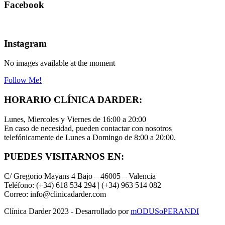
Facebook
Instagram
No images available at the moment
Follow Me!
HORARIO CLÍNICA DARDER:
Lunes, Miercoles y Viernes de 16:00 a 20:00
En caso de necesidad, pueden contactar con nosotros
telefónicamente de Lunes a Domingo de 8:00 a 20:00.
PUEDES VISITARNOS EN:
C/ Gregorio Mayans 4 Bajo – 46005 – Valencia
Teléfono: (+34) 618 534 294 | (+34) 963 514 082
Correo: info@clinicadarder.com
Clínica Darder 2023 - Desarrollado por
mODUSoPERANDI