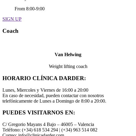
From 8:00-9:00
SIGN UP
Coach
Van Helwing
Weight lifting coach
HORARIO CLÍNICA DARDER:
Lunes, Miercoles y Viernes de 16:00 a 20:00
En caso de necesidad, pueden contactar con nosotros
telefónicamente de Lunes a Domingo de 8:00 a 20:00.
PUEDES VISITARNOS EN:
C/ Gregorio Mayans 4 Bajo – 46005 – Valencia
Teléfono: (+34) 618 534 294 | (+34) 963 514 082
Correo: info@clinicadarder.com