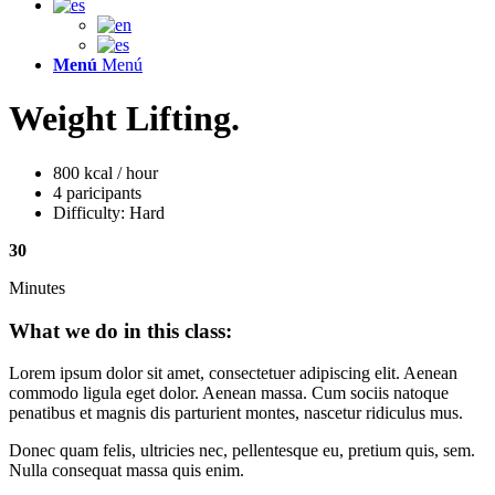
Menú
Menú
Weight Lifting
.
800 kcal / hour
4 paricipants
Difficulty: Hard
30
Minutes
What we do in this class
:
Lorem ipsum dolor sit amet, consectetuer adipiscing elit. Aenean
commodo ligula eget dolor. Aenean massa. Cum sociis natoque
penatibus et magnis dis parturient montes, nascetur ridiculus mus.
Donec quam felis, ultricies nec, pellentesque eu, pretium quis, sem.
Nulla consequat massa quis enim.