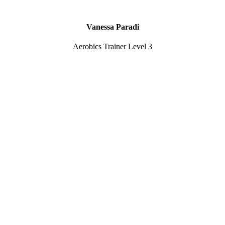
Vanessa Paradi
Aerobics Trainer Level 3