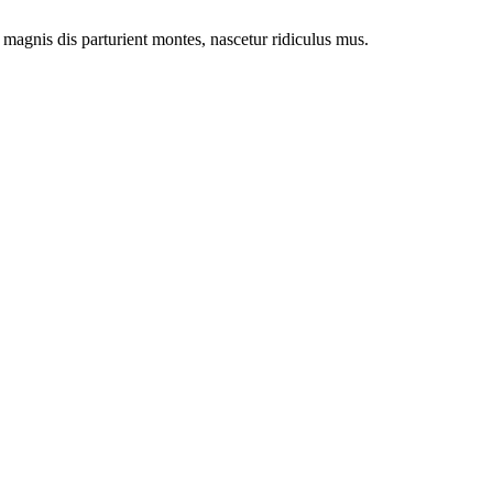
magnis dis parturient montes, nascetur ridiculus mus.