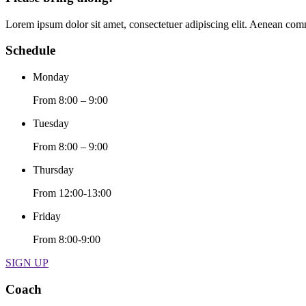
Lorem ipsum dolor sit amet, consectetuer adipiscing elit. Aenean com
Schedule
Monday
From 8:00 – 9:00
Tuesday
From 8:00 – 9:00
Thursday
From 12:00-13:00
Friday
From 8:00-9:00
SIGN UP
Coach