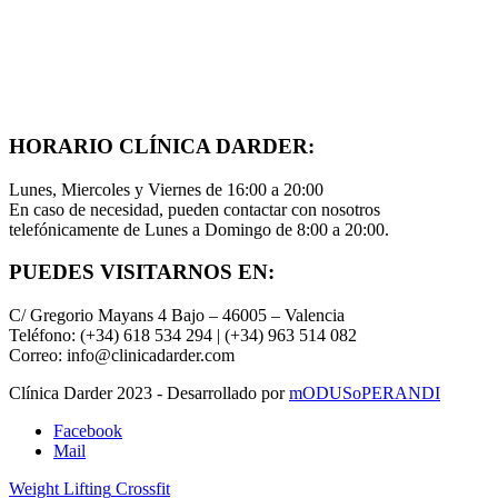
HORARIO CLÍNICA DARDER:
Lunes, Miercoles y Viernes de 16:00 a 20:00
En caso de necesidad, pueden contactar con nosotros
telefónicamente de Lunes a Domingo de 8:00 a 20:00.
PUEDES VISITARNOS EN:
C/ Gregorio Mayans 4 Bajo – 46005 – Valencia
Teléfono: (+34) 618 534 294 | (+34) 963 514 082
Correo: info@clinicadarder.com
Clínica Darder 2023 - Desarrollado por
mODUSoPERANDI
Facebook
Mail
Weight Lifting
Crossfit