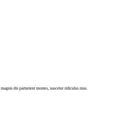
magnis dis parturient montes, nascetur ridiculus mus.