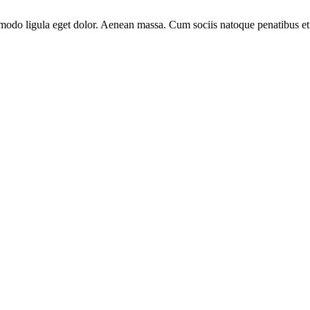
modo ligula eget dolor. Aenean massa. Cum sociis natoque penatibus et 