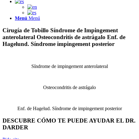
Menú
Menú
Cirugía de Tobillo
Síndrome de Impingement
anterolateral
Osteocondritis de astrágalo
Enf. de
Hagelund. Síndrome impingement posterior
Síndrome de impingement anterolateral
Osteocondritis de astrágalo
Enf. de Hagelud. Síndrome de impingement posterior
DESCUBRE CÓMO TE PUEDE AYUDAR EL DR.
DARDER