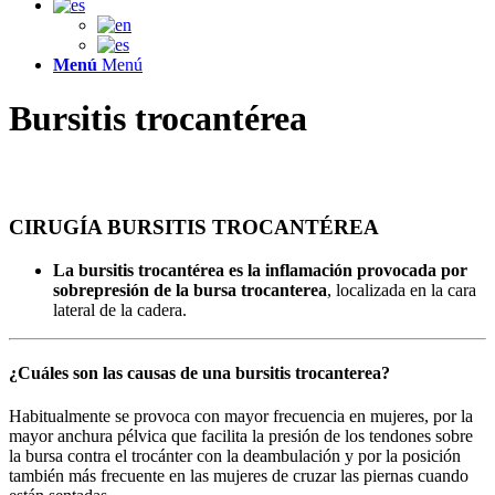
Menú
Menú
Bursitis trocantérea
Lesiones de Cadera
CIRUGÍA BURSITIS TROCANTÉREA
La bursitis trocantérea es la inflamación provocada por
sobrepresión de la bursa trocanterea
, localizada en la cara
lateral de la cadera.
¿Cuáles son las causas de una bursitis trocanterea?
Habitualmente se provoca con mayor frecuencia en mujeres, por la
mayor anchura pélvica que facilita la presión de los tendones sobre
la bursa contra el trocánter con la deambulación y por la posición
también más frecuente en las mujeres de cruzar las piernas cuando