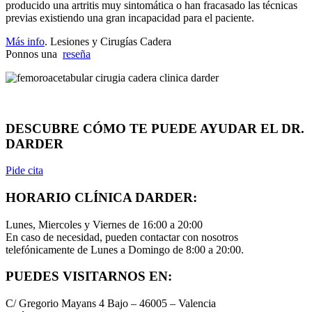
producido una artritis muy sintomática o han fracasado las técnicas
previas existiendo una gran incapacidad para el paciente.
Más info
. Lesiones y Cirugías Cadera
Ponnos una
reseña
Síndrome fémoroacetabular
DESCUBRE CÓMO TE PUEDE AYUDAR EL DR.
DARDER
Pide cita
HORARIO CLÍNICA DARDER:
Lunes, Miercoles y Viernes de 16:00 a 20:00
En caso de necesidad, pueden contactar con nosotros
telefónicamente de Lunes a Domingo de 8:00 a 20:00.
PUEDES VISITARNOS EN:
C/ Gregorio Mayans 4 Bajo – 46005 – Valencia