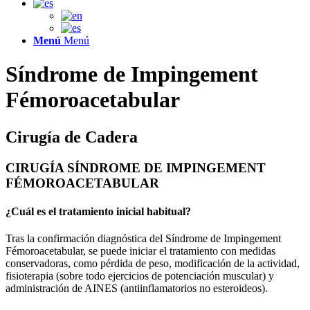
Menú
Menú
Síndrome de Impingement
Fémoroacetabular
Cirugía de Cadera
CIRUGÍA SÍNDROME DE IMPINGEMENT
FÉMOROACETABULAR
¿Cuál es el tratamiento inicial habitual?
Tras la confirmación diagnóstica del Síndrome de Impingement
Fémoroacetabular, se puede iniciar el tratamiento con medidas
conservadoras, como pérdida de peso, modificación de la actividad,
fisioterapia (sobre todo ejercicios de potenciación muscular) y
administración de AINES (antiinflamatorios no esteroideos).