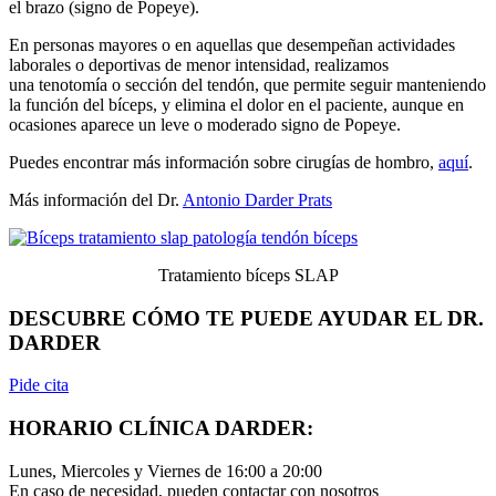
el brazo (signo de Popeye).
En personas mayores o en aquellas que desempeñan actividades
laborales o deportivas de menor intensidad, realizamos
una tenotomía o sección del tendón, que permite seguir manteniendo
la función del bíceps, y elimina el dolor en el paciente, aunque en
ocasiones aparece un leve o moderado signo de Popeye.
Puedes encontrar más información sobre cirugías de hombro,
aquí
.
Más información del Dr.
Antonio Darder Prats
Tratamiento bíceps SLAP
DESCUBRE CÓMO TE PUEDE AYUDAR EL DR.
DARDER
Pide cita
HORARIO CLÍNICA DARDER:
Lunes, Miercoles y Viernes de 16:00 a 20:00
En caso de necesidad, pueden contactar con nosotros