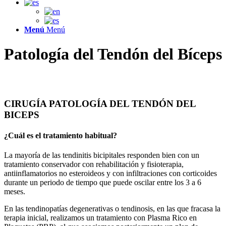
Menú
Menú
Patología del Tendón del Bíceps
Cirugía del Hombro
CIRUGÍA PATOLOGÍA DEL TENDÓN DEL
BICEPS
¿Cuál es el tratamiento habitual?
La mayoría de las tendinitis bicipitales responden bien con un
tratamiento conservador con rehabilitación y fisioterapia,
antiinflamatorios no esteroideos y con infiltraciones con corticoides
durante un periodo de tiempo que puede oscilar entre los 3 a 6
meses.
En las tendinopatías degenerativas o tendinosis, en las que fracasa la
terapia inicial, realizamos un tratamiento con Plasma Rico en