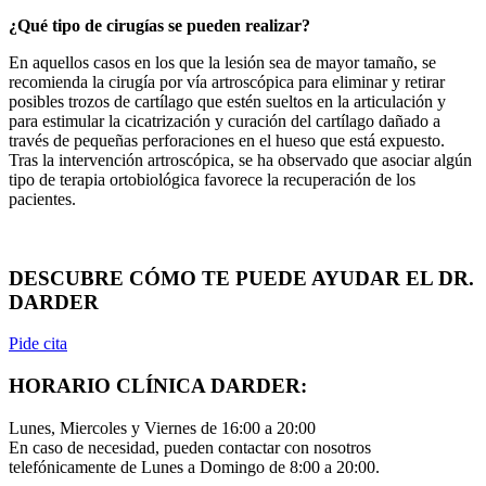
¿Qué tipo de cirugías se pueden realizar?
En aquellos casos en los que la lesión sea de mayor tamaño, se
recomienda la cirugía por vía artroscópica para eliminar y retirar
posibles trozos de cartílago que estén sueltos en la articulación y
para estimular la cicatrización y curación del cartílago dañado a
través de pequeñas perforaciones en el hueso que está expuesto.
Tras la intervención artroscópica, se ha observado que asociar algún
tipo de terapia ortobiológica favorece la recuperación de los
pacientes.
DESCUBRE CÓMO TE PUEDE AYUDAR EL DR.
DARDER
Pide cita
HORARIO CLÍNICA DARDER:
Lunes, Miercoles y Viernes de 16:00 a 20:00
En caso de necesidad, pueden contactar con nosotros
telefónicamente de Lunes a Domingo de 8:00 a 20:00.